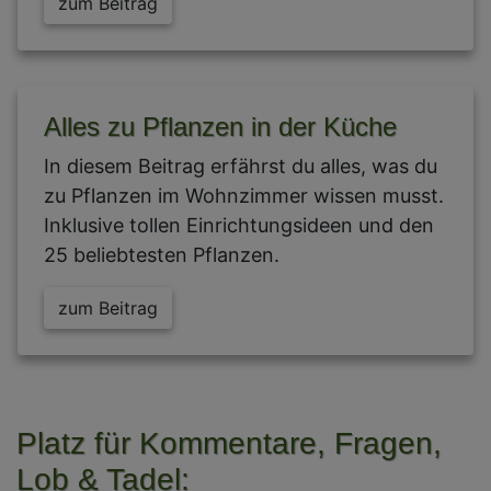
zum Beitrag
Alles zu Pflanzen in der Küche
In diesem Beitrag erfährst du alles, was du
zu Pflanzen im Wohnzimmer wissen musst.
Inklusive tollen Einrichtungsideen und den
25 beliebtesten Pflanzen.
zum Beitrag
Platz für Kommentare, Fragen,
Lob & Tadel: