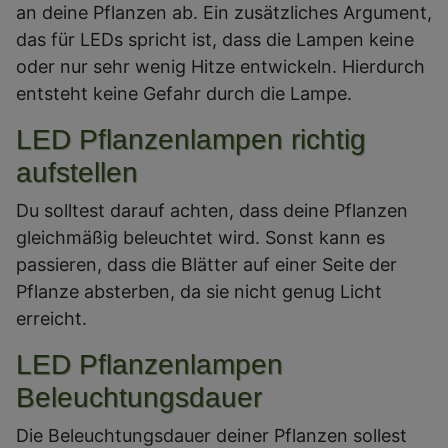
an deine Pflanzen ab. Ein zusätzliches Argument,
das für LEDs spricht ist, dass die Lampen keine
oder nur sehr wenig Hitze entwickeln. Hierdurch
entsteht keine Gefahr durch die Lampe.
LED Pflanzenlampen richtig
aufstellen
Du solltest darauf achten, dass deine Pflanzen
gleichmäßig beleuchtet wird. Sonst kann es
passieren, dass die Blätter auf einer Seite der
Pflanze absterben, da sie nicht genug Licht
erreicht.
LED Pflanzenlampen
Beleuchtungsdauer
Die Beleuchtungsdauer deiner Pflanzen sollest