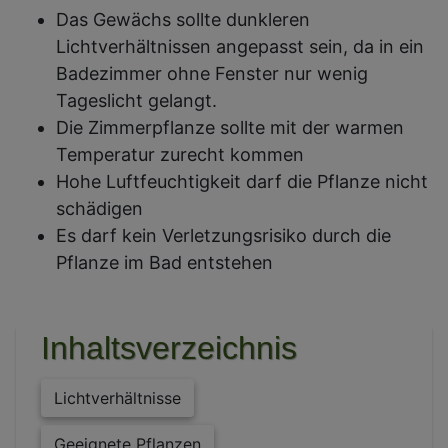
Das Gewächs sollte dunkleren
Lichtverhältnissen angepasst sein, da in ein
Badezimmer ohne Fenster nur wenig
Tageslicht gelangt.
Die Zimmerpflanze sollte mit der warmen
Temperatur zurecht kommen
Hohe Luftfeuchtigkeit darf die Pflanze nicht
schädigen
Es darf kein Verletzungsrisiko durch die
Pflanze im Bad entstehen
Inhaltsverzeichnis
Lichtverhältnisse
Geeignete Pflanzen