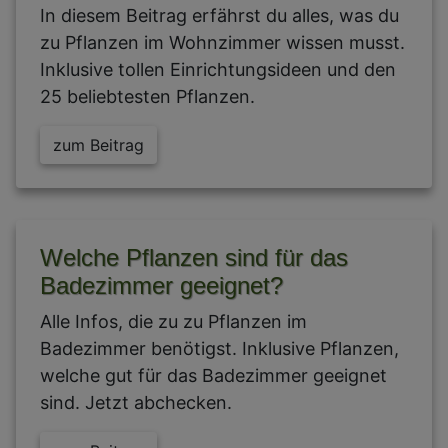
In diesem Beitrag erfährst du alles, was du
zu Pflanzen im Wohnzimmer wissen musst.
Inklusive tollen Einrichtungsideen und den
25 beliebtesten Pflanzen.
zum Beitrag
Welche Pflanzen sind für das
Badezimmer geeignet?
Alle Infos, die zu zu Pflanzen im
Badezimmer benötigst. Inklusive Pflanzen,
welche gut für das Badezimmer geeignet
sind. Jetzt abchecken.