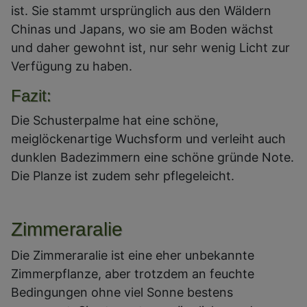
ist. Sie stammt ursprünglich aus den Wäldern
Chinas und Japans, wo sie am Boden wächst
und daher gewohnt ist, nur sehr wenig Licht zur
Verfügung zu haben.
Fazit:
Die Schusterpalme hat eine schöne,
meiglöckenartige Wuchsform und verleiht auch
dunklen Badezimmern eine schöne gründe Note.
Die Planze ist zudem sehr pflegeleicht.
Zimmeraralie
Die Zimmeraralie ist eine eher unbekannte
Zimmerpflanze, aber trotzdem an feuchte
Bedingungen ohne viel Sonne bestens