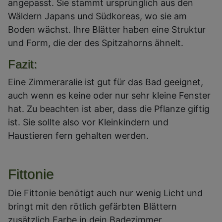
angepasst. Sie stammt ursprünglich aus den
Wäldern Japans und Südkoreas, wo sie am
Boden wächst. Ihre Blätter haben eine Struktur
und Form, die der des Spitzahorns ähnelt.
Fazit:
Eine Zimmeraralie ist gut für das Bad geeignet,
auch wenn es keine oder nur sehr kleine Fenster
hat. Zu beachten ist aber, dass die Pflanze giftig
ist. Sie sollte also vor Kleinkindern und
Haustieren fern gehalten werden.
Fittonie
Die Fittonie benötigt auch nur wenig Licht und
bringt mit den rötlich gefärbten Blättern
zusätzlich Farbe in dein Badezimmer.