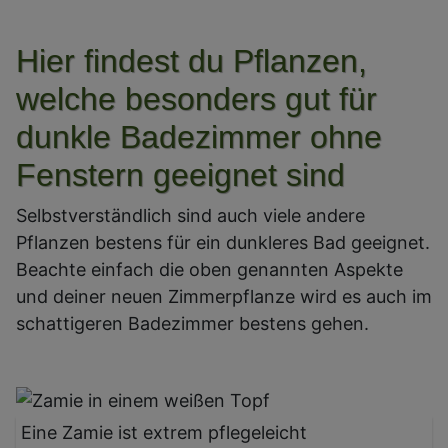
Hier findest du Pflanzen,
welche besonders gut für
dunkle Badezimmer ohne
Fenstern geeignet sind
Selbstverständlich sind auch viele andere
Pflanzen bestens für ein dunkleres Bad geeignet.
Beachte einfach die oben genannten Aspekte
und deiner neuen Zimmerpflanze wird es auch im
schattigeren Badezimmer bestens gehen.
Eine Zamie ist extrem pflegeleicht