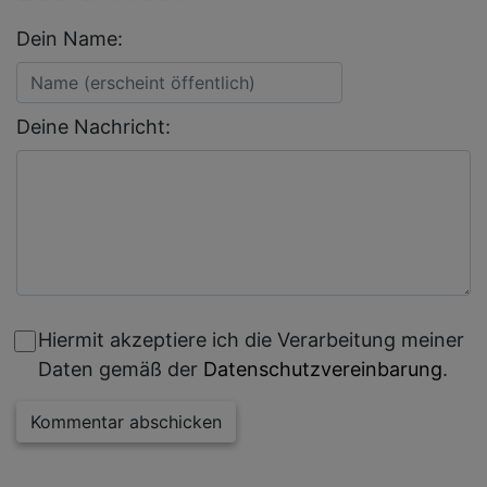
Dein Name:
Deine Nachricht:
Hiermit akzeptiere ich die Verarbeitung meiner
Daten gemäß der
Datenschutzvereinbarung
.
Kommentar abschicken