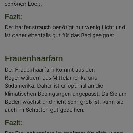
schönen Look.
Fazit:
Der harfenstrauch benötigt nur wenig Licht und
ist daher ebenfalls gut für das Bad geeignet.
Frauenhaarfarn
Der Frauenhaarfarn kommt aus den
Regenwäldern aus Mittelamerika und
Südamerika. Daher ist er optimal an die
klimatischen Bedingungen angepasst. Da Sie am
Boden wächst und nicht sehr groß ist, kann sie
auch im Schatten gut gedeihen.
Fazit: