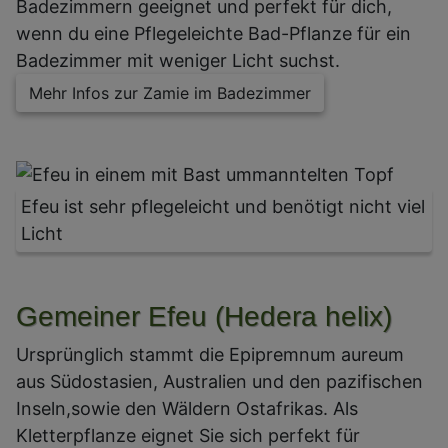
Badezimmern geeignet und perfekt für dich,
wenn du eine Pflegeleichte Bad-Pflanze für ein
Badezimmer mit weniger Licht suchst.
Mehr Infos zur Zamie im Badezimmer
Efeu ist sehr pflegeleicht und benötigt nicht viel
Licht
Gemeiner Efeu (Hedera helix)
Ursprünglich stammt die Epipremnum aureum
aus Südostasien, Australien und den pazifischen
Inseln,sowie den Wäldern Ostafrikas. Als
Kletterpflanze eignet Sie sich perfekt für