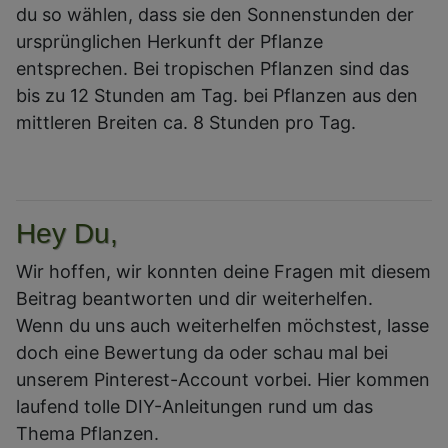
du so wählen, dass sie den Sonnenstunden der
ursprünglichen Herkunft der Pflanze
entsprechen. Bei tropischen Pflanzen sind das
bis zu 12 Stunden am Tag. bei Pflanzen aus den
mittleren Breiten ca. 8 Stunden pro Tag.
Hey Du,
Wir hoffen, wir konnten deine Fragen mit diesem
Beitrag beantworten und dir weiterhelfen.
Wenn du uns auch weiterhelfen möchstest, lasse
doch eine Bewertung da oder schau mal bei
unserem Pinterest-Account vorbei. Hier kommen
laufend tolle DIY-Anleitungen rund um das
Thema Pflanzen.