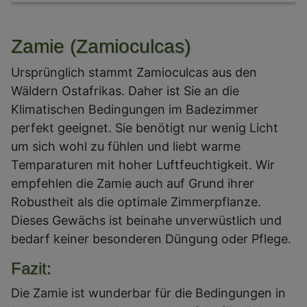
Zamie (Zamioculcas)
Ursprünglich stammt Zamioculcas aus den
Wäldern Ostafrikas. Daher ist Sie an die
Klimatischen Bedingungen im Badezimmer
perfekt geeignet. Sie benötigt nur wenig Licht
um sich wohl zu fühlen und liebt warme
Temparaturen mit hoher Luftfeuchtigkeit. Wir
empfehlen die Zamie auch auf Grund ihrer
Robustheit als die optimale Zimmerpflanze.
Dieses Gewächs ist beinahe unverwüstlich und
bedarf keiner besonderen Düngung oder Pflege.
Fazit:
Die Zamie ist wunderbar für die Bedingungen in