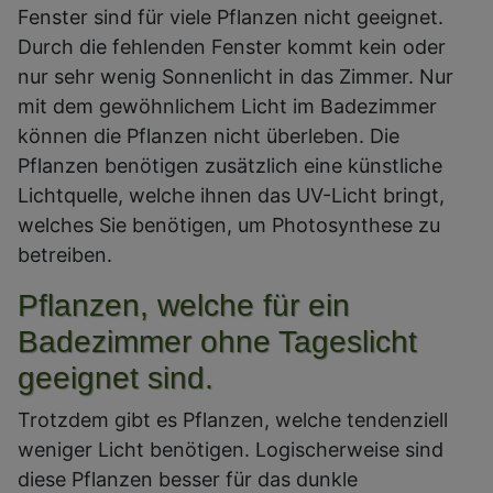
Fenster sind für viele Pflanzen nicht geeignet.
Durch die fehlenden Fenster kommt kein oder
nur sehr wenig Sonnenlicht in das Zimmer. Nur
mit dem gewöhnlichem Licht im Badezimmer
können die Pflanzen nicht überleben. Die
Pflanzen benötigen zusätzlich eine künstliche
Lichtquelle, welche ihnen das UV-Licht bringt,
welches Sie benötigen, um Photosynthese zu
betreiben.
Pflanzen, welche für ein
Badezimmer ohne Tageslicht
geeignet sind.
Trotzdem gibt es Pflanzen, welche tendenziell
weniger Licht benötigen. Logischerweise sind
diese Pflanzen besser für das dunkle