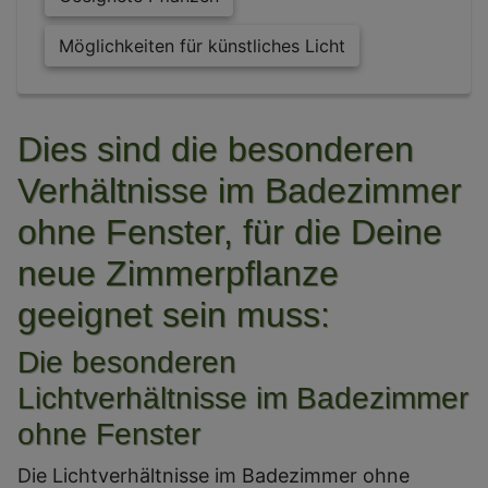
Möglichkeiten für künstliches Licht
Dies sind die besonderen
Verhältnisse im Badezimmer
ohne Fenster, für die Deine
neue Zimmerpflanze
geeignet sein muss:
Die besonderen
Lichtverhältnisse im Badezimmer
ohne Fenster
Die Lichtverhältnisse im Badezimmer ohne