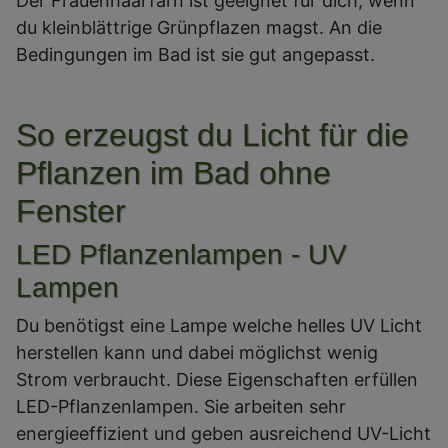
Der Frauenhaarfarn ist geeignet für dich, wenn
du kleinblättrige Grünpflazen magst. An die
Bedingungen im Bad ist sie gut angepasst.
So erzeugst du Licht für die
Pflanzen im Bad ohne
Fenster
LED Pflanzenlampen - UV
Lampen
Du benötigst eine Lampe welche helles UV Licht
herstellen kann und dabei möglichst wenig
Strom verbraucht. Diese Eigenschaften erfüllen
LED-Pflanzenlampen. Sie arbeiten sehr
energieeffizient und geben ausreichend UV-Licht