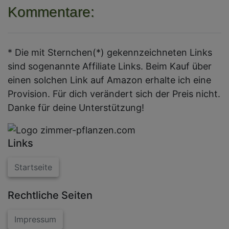
Kommentare:
* Die mit Sternchen(*) gekennzeichneten Links
sind sogenannte Affiliate Links. Beim Kauf über
einen solchen Link auf Amazon erhalte ich eine
Provision. Für dich verändert sich der Preis nicht.
Danke für deine Unterstützung!
Links
Startseite
Rechtliche Seiten
Impressum