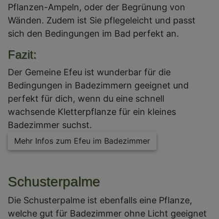
Pflanzen-Ampeln, oder der Begrünung von
Wänden. Zudem ist Sie pflegeleicht und passt
sich den Bedingungen im Bad perfekt an.
Fazit:
Der Gemeine Efeu ist wunderbar für die
Bedingungen in Badezimmern geeignet und
perfekt für dich, wenn du eine schnell
wachsende Kletterpflanze für ein kleines
Badezimmer suchst.
Mehr Infos zum Efeu im Badezimmer
Schusterpalme
Die Schusterpalme ist ebenfalls eine Pflanze,
welche gut für Badezimmer ohne Licht geeignet