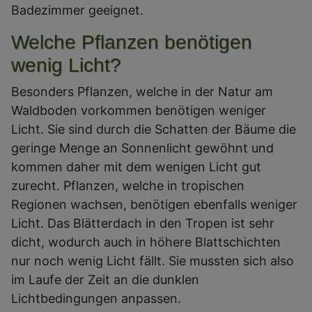
Badezimmer geeignet.
Welche Pflanzen benötigen
wenig Licht?
Besonders Pflanzen, welche in der Natur am
Waldboden vorkommen benötigen weniger
Licht. Sie sind durch die Schatten der Bäume die
geringe Menge an Sonnenlicht gewöhnt und
kommen daher mit dem wenigen Licht gut
zurecht. Pflanzen, welche in tropischen
Regionen wachsen, benötigen ebenfalls weniger
Licht. Das Blätterdach in den Tropen ist sehr
dicht, wodurch auch in höhere Blattschichten
nur noch wenig Licht fällt. Sie mussten sich also
im Laufe der Zeit an die dunklen
Lichtbedingungen anpassen.