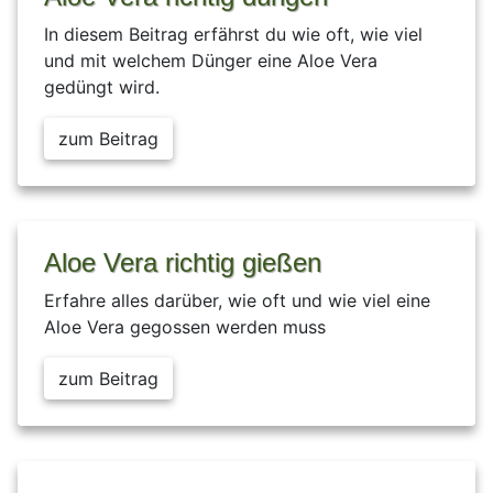
In diesem Beitrag erfährst du wie oft, wie viel
und mit welchem Dünger eine Aloe Vera
gedüngt wird.
zum Beitrag
Aloe Vera richtig gießen
Erfahre alles darüber, wie oft und wie viel eine
Aloe Vera gegossen werden muss
zum Beitrag