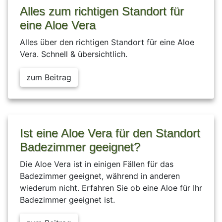
Alles zum richtigen Standort für
eine Aloe Vera
Alles über den richtigen Standort für eine Aloe
Vera. Schnell & übersichtlich.
zum Beitrag
Ist eine Aloe Vera für den Standort
Badezimmer geeignet?
Die Aloe Vera ist in einigen Fällen für das
Badezimmer geeignet, während in anderen
wiederum nicht. Erfahren Sie ob eine Aloe für Ihr
Badezimmer geeignet ist.