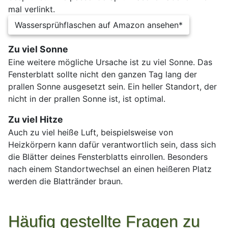
mal verlinkt.
Wassersprühflaschen auf Amazon ansehen*
Zu viel Sonne
Eine weitere mögliche Ursache ist zu viel Sonne. Das
Fensterblatt sollte nicht den ganzen Tag lang der
prallen Sonne ausgesetzt sein. Ein heller Standort, der
nicht in der prallen Sonne ist, ist optimal.
Zu viel Hitze
Auch zu viel heiße Luft, beispielsweise von
Heizkörpern kann dafür verantwortlich sein, dass sich
die Blätter deines Fensterblatts einrollen. Besonders
nach einem Standortwechsel an einen heißeren Platz
werden die Blattränder braun.
Häufig gestellte Fragen zu