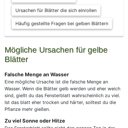
Ursachen für Blätter die sich einrollen
Häufig gestellte Fragen bei gelben Blättern
Mögliche Ursachen für gelbe
Blätter
Falsche Menge an Wasser
Eine mögliche Ursache ist die falsche Menge an
Wasser. Wenn die Blätter gelb werden und eher weich
sind, gießt du das Fensterblatt wahrscheinlich zu viel.
Ist das blatt eher trocken und härter, solltest du die
Pflanze mehr gießen.
Zu viel Sonne oder Hitze
Das Fensterblatt sollte nicht den ganzen Tag in der