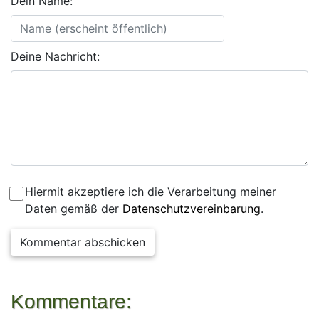
Dein Name:
Deine Nachricht:
Hiermit akzeptiere ich die Verarbeitung meiner
Daten gemäß der
Datenschutzvereinbarung
.
Kommentar abschicken
Kommentare: