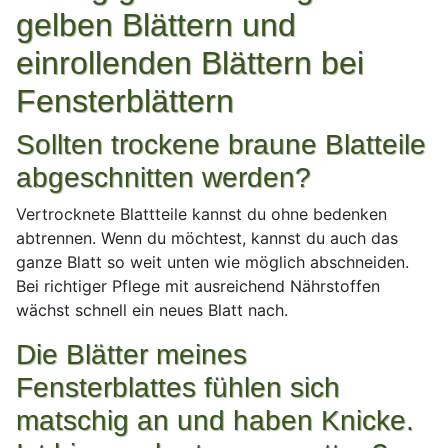
gelben Blättern und
einrollenden Blättern bei
Fensterblättern
Sollten trockene braune Blatteile
abgeschnitten werden?
Vertrocknete Blattteile kannst du ohne bedenken
abtrennen. Wenn du möchtest, kannst du auch das
ganze Blatt so weit unten wie möglich abschneiden.
Bei richtiger Pflege mit ausreichend Nährstoffen
wächst schnell ein neues Blatt nach.
Die Blätter meines
Fensterblattes fühlen sich
matschig an und haben Knicke.