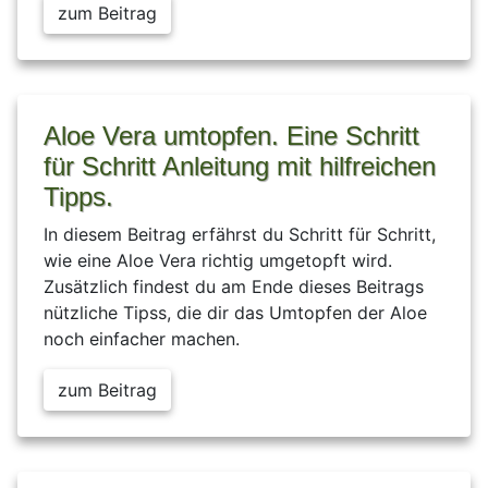
zum Beitrag
Aloe Vera umtopfen. Eine Schritt
für Schritt Anleitung mit hilfreichen
Tipps.
In diesem Beitrag erfährst du Schritt für Schritt,
wie eine Aloe Vera richtig umgetopft wird.
Zusätzlich findest du am Ende dieses Beitrags
nützliche Tipss, die dir das Umtopfen der Aloe
noch einfacher machen.
zum Beitrag