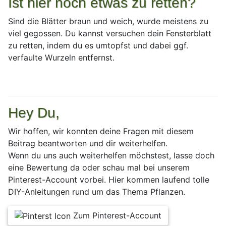
Ist hier noch etwas zu retten?
Sind die Blätter braun und weich, wurde meistens zu
viel gegossen. Du kannst versuchen dein Fensterblatt
zu retten, indem du es umtopfst und dabei ggf.
verfaulte Wurzeln entfernst.
Hey Du,
Wir hoffen, wir konnten deine Fragen mit diesem
Beitrag beantworten und dir weiterhelfen.
Wenn du uns auch weiterhelfen möchstest, lasse doch
eine Bewertung da oder schau mal bei unserem
Pinterest-Account vorbei. Hier kommen laufend tolle
DIY-Anleitungen rund um das Thema Pflanzen.
Zum Pinterest-Account