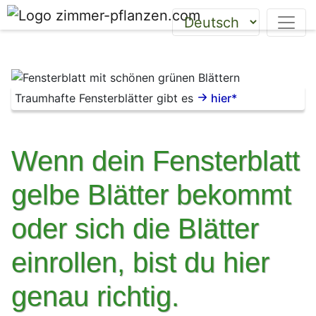
Traumhafte Fensterblätter gibt es
hier*
Wenn dein Fensterblatt
gelbe Blätter bekommt
oder sich die Blätter
einrollen, bist du hier
genau richtig.