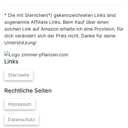
* Die mit Sternchen(*) gekennzeichneten Links sind
sogenannte Affiliate Links. Beim Kauf über einen
solchen Link auf Amazon erhalte ich eine Provision. Für
dich verändert sich der Preis nicht. Danke für deine
Unterstützung!
Links
Startseite
Rechtliche Seiten
Impressum
Datenschutz