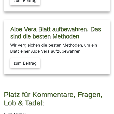
zum Beitrag
Aloe Vera Blatt aufbewahren. Das
sind die besten Methoden
Wir vergleichen die besten Methoden, um ein
Blatt einer Aloe Vera aufzubewahren.
zum Beitrag
Platz für Kommentare, Fragen,
Lob & Tadel: