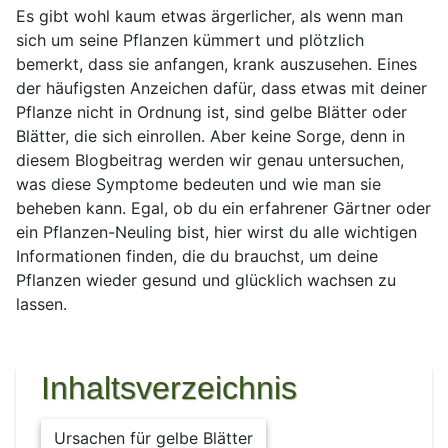
Es gibt wohl kaum etwas ärgerlicher, als wenn man
sich um seine Pflanzen kümmert und plötzlich
bemerkt, dass sie anfangen, krank auszusehen. Eines
der häufigsten Anzeichen dafür, dass etwas mit deiner
Pflanze nicht in Ordnung ist, sind gelbe Blätter oder
Blätter, die sich einrollen. Aber keine Sorge, denn in
diesem Blogbeitrag werden wir genau untersuchen,
was diese Symptome bedeuten und wie man sie
beheben kann. Egal, ob du ein erfahrener Gärtner oder
ein Pflanzen-Neuling bist, hier wirst du alle wichtigen
Informationen finden, die du brauchst, um deine
Pflanzen wieder gesund und glücklich wachsen zu
lassen.
Inhaltsverzeichnis
Ursachen für gelbe Blätter