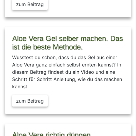
zum Beitrag
Aloe Vera Gel selber machen. Das
ist die beste Methode.
Wusstest du schon, dass du das Gel aus einer
Aloe Vera ganz einfach selbst ernten kannst? In
diesem Beitrag findest du ein Video und eine
Schritt für Schritt Anleitung, wie du das machen
kannst.
zum Beitrag
Aloe Vera richtig düngen