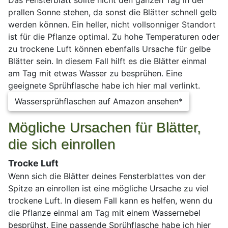
prallen Sonne stehen, da sonst die Blätter schnell gelb
werden können. Ein heller, nicht vollsonniger Standort
ist für die Pflanze optimal. Zu hohe Temperaturen oder
zu trockene Luft können ebenfalls Ursache für gelbe
Blätter sein. In diesem Fall hilft es die Blätter einmal
am Tag mit etwas Wasser zu besprühen. Eine
geeignete Sprühflasche habe ich hier mal verlinkt.
Wassersprühflaschen auf Amazon ansehen*
Mögliche Ursachen für Blätter,
die sich einrollen
Trocke Luft
Wenn sich die Blätter deines Fensterblattes von der
Spitze an einrollen ist eine mögliche Ursache zu viel
trockene Luft. In diesem Fall kann es helfen, wenn du
die Pflanze einmal am Tag mit einem Wassernebel
besprühst. Eine passende Sprühflasche habe ich hier