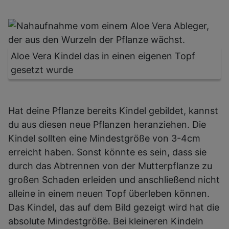
Aloe Vera Kindel das in einen eigenen Topf
gesetzt wurde
Hat deine Pflanze bereits Kindel gebildet, kannst
du aus diesen neue Pflanzen heranziehen. Die
Kindel sollten eine Mindestgröße von 3-4cm
erreicht haben. Sonst könnte es sein, dass sie
durch das Abtrennen von der Mutterpflanze zu
großen Schaden erleiden und anschließend nicht
alleine in einem neuen Topf überleben können.
Das Kindel, das auf dem Bild gezeigt wird hat die
absolute Mindestgröße. Bei kleineren Kindeln