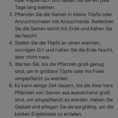
oder Papiertuch und lassen Sie sie ein paar
Tage lang keimen.
Pflanzen Sie die Samen in kleine Töpfe oder
Anzuchtschalen mit Anzuchterde. Bedecken
Sie die Samen leicht mit Erde und halten Sie
sie feucht.
Stellen Sie die Töpfe an einen warmen,
sonnigen Ort und halten Sie die Erde feucht,
aber nicht nass.
Warten Sie, bis die Pflanzen groß genug
sind, um in größere Töpfe oder ins Freie
umgepflanzt zu werden.
Es kann einige Zeit dauern, bis die Aloe Vera
Pflanzen von Samen aus ausreichend groß
sind, um umgepflanzt zu werden. Haben Sie
Geduld und pflegen Sie sie sorgfältig, um die
besten Ergebnisse zu erzielen.