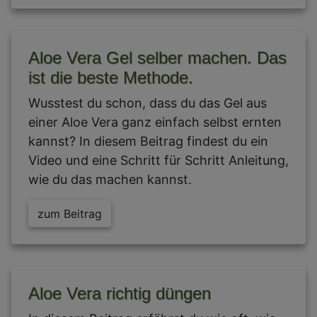
Aloe Vera Gel selber machen. Das
ist die beste Methode.
Wusstest du schon, dass du das Gel aus
einer Aloe Vera ganz einfach selbst ernten
kannst? In diesem Beitrag findest du ein
Video und eine Schritt für Schritt Anleitung,
wie du das machen kannst.
zum Beitrag
Aloe Vera richtig düngen