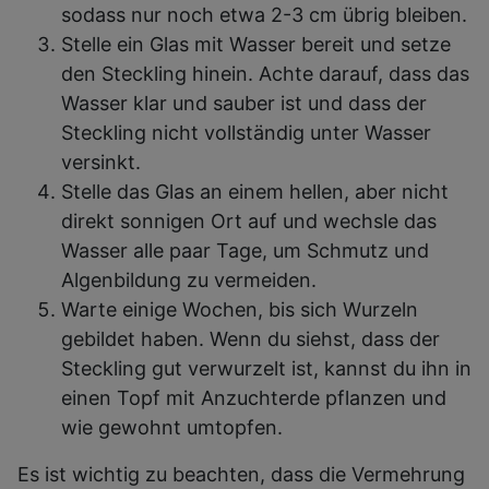
sodass nur noch etwa 2-3 cm übrig bleiben.
Stelle ein Glas mit Wasser bereit und setze
den Steckling hinein. Achte darauf, dass das
Wasser klar und sauber ist und dass der
Steckling nicht vollständig unter Wasser
versinkt.
Stelle das Glas an einem hellen, aber nicht
direkt sonnigen Ort auf und wechsle das
Wasser alle paar Tage, um Schmutz und
Algenbildung zu vermeiden.
Warte einige Wochen, bis sich Wurzeln
gebildet haben. Wenn du siehst, dass der
Steckling gut verwurzelt ist, kannst du ihn in
einen Topf mit Anzuchterde pflanzen und
wie gewohnt umtopfen.
Es ist wichtig zu beachten, dass die Vermehrung