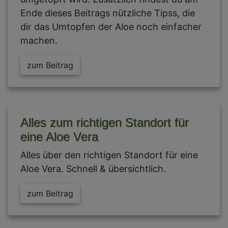
Ende dieses Beitrags nützliche Tipss, die
dir das Umtopfen der Aloe noch einfacher
machen.
zum Beitrag
Alles zum richtigen Standort für
eine Aloe Vera
Alles über den richtigen Standort für eine
Aloe Vera. Schnell & übersichtlich.
zum Beitrag