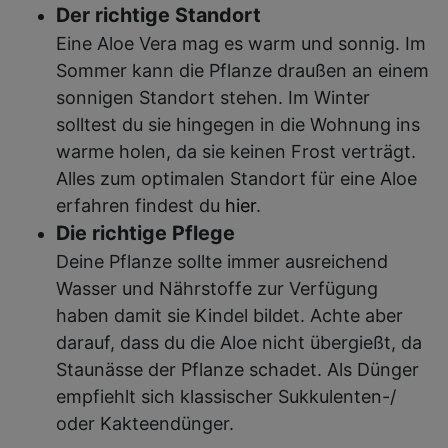
Der richtige Standort
Eine Aloe Vera mag es warm und sonnig. Im
Sommer kann die Pflanze draußen an einem
sonnigen Standort stehen. Im Winter
solltest du sie hingegen in die Wohnung ins
warme holen, da sie keinen Frost verträgt.
Alles zum optimalen Standort für eine Aloe
erfahren findest du
hier
.
Die richtige Pflege
Deine Pflanze sollte immer ausreichend
Wasser und Nährstoffe zur Verfügung
haben damit sie Kindel bildet. Achte aber
darauf, dass du die Aloe nicht übergießt, da
Staunässe der Pflanze schadet. Als Dünger
empfiehlt sich klassischer Sukkulenten-/
oder Kakteendünger.