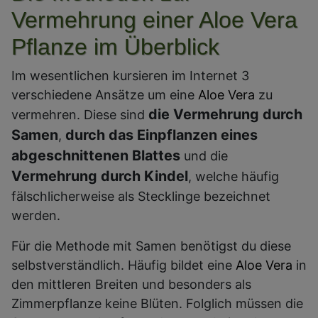
Vermehrung einer Aloe Vera
Pflanze im Überblick
Im wesentlichen kursieren im Internet 3
verschiedene Ansätze um eine
Aloe Vera
zu
die Vermehrung durch
vermehren. Diese sind
Samen
durch das Einpflanzen eines
,
abgeschnittenen Blattes
und die
Vermehrung durch Kindel
, welche häufig
fälschlicherweise als Stecklinge bezeichnet
werden.
Für die Methode mit Samen benötigst du diese
selbstverständlich. Häufig bildet eine
Aloe Vera
in
den mittleren Breiten und besonders als
Zimmerpflanze keine Blüten. Folglich müssen die