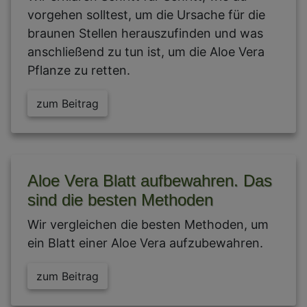
vorgehen solltest, um die Ursache für die
braunen Stellen herauszufinden und was
anschließend zu tun ist, um die Aloe Vera
Pflanze zu retten.
zum Beitrag
Aloe Vera Blatt aufbewahren. Das
sind die besten Methoden
Wir vergleichen die besten Methoden, um
ein Blatt einer Aloe Vera aufzubewahren.
zum Beitrag