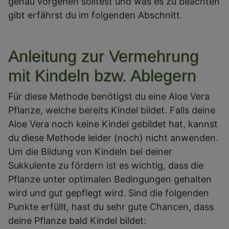
genau vorgehen solltest und was es zu beachten
gibt erfährst du im folgenden Abschnitt.
Anleitung zur Vermehrung
mit Kindeln bzw. Ablegern
Für diese Methode benötigst du eine Aloe Vera
Pflanze, welche bereits Kindel bildet. Falls deine
Aloe Vera noch keine Kindel gebildet hat, kannst
du diese Methode leider (noch) nicht anwenden.
Um die Bildung von Kindeln bei deiner
Sukkulente zu fördern ist es wichtig, dass die
Pflanze unter optimalen Bedingungen gehalten
wird und gut gepflegt wird. Sind die folgenden
Punkte erfüllt, hast du sehr gute Chancen, dass
deine Pflanze bald Kindel bildet: