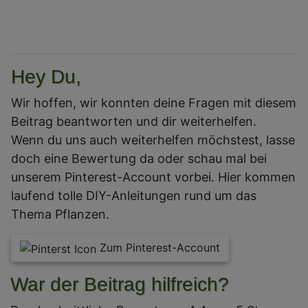
Hey Du,
Wir hoffen, wir konnten deine Fragen mit diesem
Beitrag beantworten und dir weiterhelfen.
Wenn du uns auch weiterhelfen möchstest, lasse
doch eine Bewertung da oder schau mal bei
unserem Pinterest-Account vorbei. Hier kommen
laufend tolle DIY-Anleitungen rund um das
Thema Pflanzen.
Zum Pinterest-Account
War der Beitrag hilfreich?