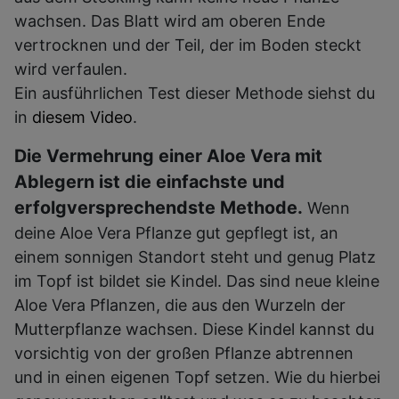
wachsen. Das Blatt wird am oberen Ende
vertrocknen und der Teil, der im Boden steckt
wird verfaulen.
Ein ausführlichen Test dieser Methode siehst du
in
diesem Video
.
Die Vermehrung einer Aloe Vera mit
Ablegern ist die einfachste und
erfolgversprechendste Methode.
Wenn
deine Aloe Vera Pflanze gut gepflegt ist, an
einem sonnigen Standort steht und genug Platz
im Topf ist bildet sie Kindel. Das sind neue kleine
Aloe Vera Pflanzen, die aus den Wurzeln der
Mutterpflanze wachsen. Diese Kindel kannst du
vorsichtig von der großen Pflanze abtrennen
und in einen eigenen Topf setzen. Wie du hierbei