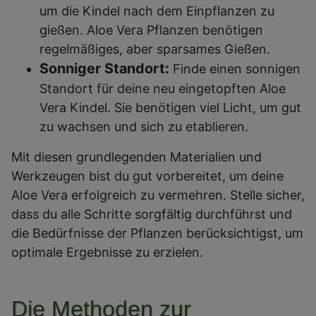
um die Kindel nach dem Einpflanzen zu
gießen. Aloe Vera Pflanzen benötigen
regelmäßiges, aber sparsames Gießen.
Sonniger Standort:
Finde einen sonnigen
Standort für deine neu eingetopften Aloe
Vera Kindel. Sie benötigen viel Licht, um gut
zu wachsen und sich zu etablieren.
Mit diesen grundlegenden Materialien und
Werkzeugen bist du gut vorbereitet, um deine
Aloe Vera erfolgreich zu vermehren. Stelle sicher,
dass du alle Schritte sorgfältig durchführst und
die Bedürfnisse der Pflanzen berücksichtigst, um
optimale Ergebnisse zu erzielen.
Die Methoden zur