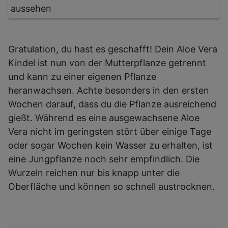
aussehen
Gratulation, du hast es geschafft! Dein Aloe Vera
Kindel ist nun von der Mutterpflanze getrennt
und kann zu einer eigenen Pflanze
heranwachsen. Achte besonders in den ersten
Wochen darauf, dass du die Pflanze ausreichend
gießt. Während es eine ausgewachsene Aloe
Vera nicht im geringsten stört über einige Tage
oder sogar Wochen kein Wasser zu erhalten, ist
eine Jungpflanze noch sehr empfindlich. Die
Wurzeln reichen nur bis knapp unter die
Oberfläche und können so schnell austrocknen.