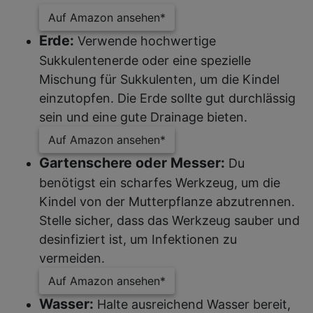
Auf Amazon ansehen*
Erde:
Verwende hochwertige
Sukkulentenerde oder eine spezielle
Mischung für Sukkulenten, um die Kindel
einzutopfen. Die Erde sollte gut durchlässig
sein und eine gute Drainage bieten.
Auf Amazon ansehen*
Gartenschere oder Messer:
Du
benötigst ein scharfes Werkzeug, um die
Kindel von der Mutterpflanze abzutrennen.
Stelle sicher, dass das Werkzeug sauber und
desinfiziert ist, um Infektionen zu
vermeiden.
Auf Amazon ansehen*
Wasser:
Halte ausreichend Wasser bereit,