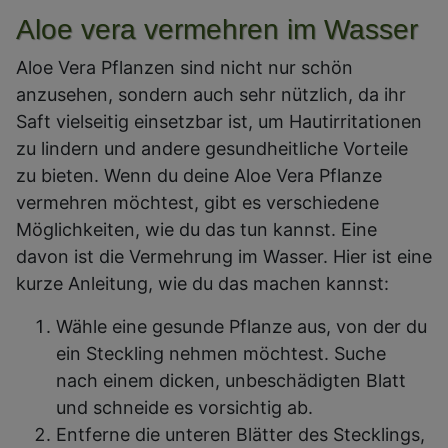
Aloe vera vermehren im Wasser
Aloe Vera Pflanzen sind nicht nur schön
anzusehen, sondern auch sehr nützlich, da ihr
Saft vielseitig einsetzbar ist, um Hautirritationen
zu lindern und andere gesundheitliche Vorteile
zu bieten. Wenn du deine Aloe Vera Pflanze
vermehren möchtest, gibt es verschiedene
Möglichkeiten, wie du das tun kannst. Eine
davon ist die Vermehrung im Wasser. Hier ist eine
kurze Anleitung, wie du das machen kannst:
Wähle eine gesunde Pflanze aus, von der du
ein Steckling nehmen möchtest. Suche
nach einem dicken, unbeschädigten Blatt
und schneide es vorsichtig ab.
Entferne die unteren Blätter des Stecklings,