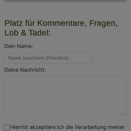
Platz für Kommentare, Fragen,
Lob & Tadel:
Dein Name:
Deine Nachricht:
Hiermit akzeptiere ich die Verarbeitung meiner