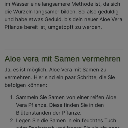
im Wasser eine langsamere Methode ist, da sich
die Wurzeln langsamer bilden. Sei also geduldig
und habe etwas Geduld, bis dein neuer Aloe Vera
Pflanze bereit ist, umgetopft zu werden.
Aloe vera mit Samen vermehren
Ja, es ist möglich, Aloe Vera mit Samen zu
vermehren. Hier sind ein paar Schritte, die Sie
befolgen können:
Sammeln Sie Samen von einer reifen Aloe
Vera Pflanze. Diese finden Sie in den
Blütenständen der Pflanze.
Legen Sie die Samen in ein feuchtes Tuch