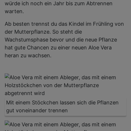
würde ich noch ein Jahr bis zum Abtrennen
warten.
Ab besten trennst du das Kindel im Frühling von
der Mutterpflanze. So steht die
Wachstumsphase bevor und die neue Pflanze
hat gute Chancen zu einer neuen Aloe Vera
heran zu wachsen.
Mit einem Stöckchen lassen sich die Pflanzen
gut voneinander trennen