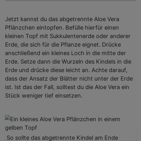
Jetzt kannst du das abgetrennte Aloe Vera
Pflänzchen eintopfen. Befülle hierfür einen
kleinen Topf mit Sukkulentenerde oder anderer
Erde, die sich für die Pflanze eignet. Drücke
anschließend ein kleines Loch in die mitte der
Erde. Setze dann die Wurzeln des Kindels in die
Erde und drücke diese leicht an. Achte darauf,
dass der Ansatz der Blätter nicht unter der Erde
ist. Ist das der Fall, solltest du die Aloe Vera ein
Stück weniger tief einsetzen.
So sollte das abgetrennte Kindel am Ende