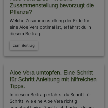
Zusammenstellung bevorzugt die
Pflanze?
Welche Zusammenstellung der Erde für
eine Aloe Vera optimal ist, erfährst du in
diesem Beitrag.
zum Beitrag
Aloe Vera umtopfen. Eine Schritt
für Schritt Anleitung mit hilfreichen
Tipps.
In diesem Beitrag erfährst du Schritt für
Schritt, wie eine Aloe Vera richtig
umgetopft wird. Zusätzlich findest du am