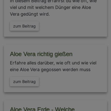
In diesem Beitrag erfährst du wie oft, wie
viel und mit welchem Dünger eine Aloe
Vera gedüngt wird.
zum Beitrag
Aloe Vera richtig gießen
Erfahre alles darüber, wie oft und wie viel
eine Aloe Vera gegossen werden muss
zum Beitrag
Aloe Vera Erde - Welche