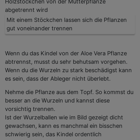
Mit einem Stöckchen lassen sich die Pflanzen
gut voneinander trennen
Wenn du das Kindel von der Aloe Vera Pflanze
abtrennst, musst du sehr behutsam vorgehen.
Wenn du die Wurzeln zu stark beschädigst kann
es sein, dass der Ableger nicht überlebt.
Nehme die Pflanze aus dem Topf. So kommst du
besser an die Wurzeln und kannst diese
vorsichtig trennen.
Ist der Wurzelballen wie im Bild gezeigt dicht
gewachsen, kann es manchmal ein bisschen
schwierig sein, das Kindel ordentlich