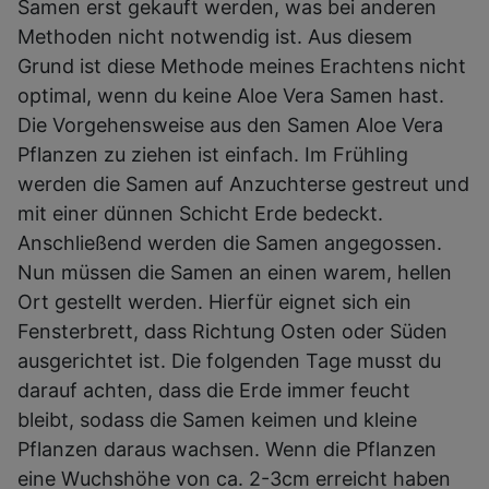
Samen erst gekauft werden, was bei anderen
Methoden nicht notwendig ist. Aus diesem
Grund ist diese Methode meines Erachtens nicht
optimal, wenn du keine Aloe Vera Samen hast.
Die Vorgehensweise aus den Samen Aloe Vera
Pflanzen zu ziehen ist einfach. Im Frühling
werden die Samen auf Anzuchterse gestreut und
mit einer dünnen Schicht Erde bedeckt.
Anschließend werden die Samen angegossen.
Nun müssen die Samen an einen warem, hellen
Ort gestellt werden. Hierfür eignet sich ein
Fensterbrett, dass Richtung Osten oder Süden
ausgerichtet ist. Die folgenden Tage musst du
darauf achten, dass die Erde immer feucht
bleibt, sodass die Samen keimen und kleine
Pflanzen daraus wachsen. Wenn die Pflanzen
eine Wuchshöhe von ca. 2-3cm erreicht haben