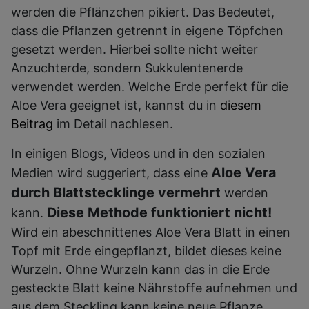
werden die Pflänzchen pikiert. Das Bedeutet,
dass die Pflanzen getrennt in eigene Töpfchen
gesetzt werden. Hierbei sollte nicht weiter
Anzuchterde, sondern Sukkulentenerde
verwendet werden. Welche Erde perfekt für die
Aloe Vera geeignet ist, kannst du in
diesem
Beitrag
im Detail nachlesen.
In einigen Blogs, Videos und in den sozialen
Aloe Vera
Medien wird suggeriert, dass eine
durch Blattstecklinge vermehrt
werden
Diese Methode funktioniert nicht!
kann.
Wird ein abeschnittenes Aloe Vera Blatt in einen
Topf mit Erde eingepflanzt, bildet dieses keine
Wurzeln. Ohne Wurzeln kann das in die Erde
gesteckte Blatt keine Nährstoffe aufnehmen und
aus dem Steckling kann keine neue Pflanze