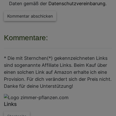
Daten gemäß der
Datenschutzvereinbarung
.
Kommentar abschicken
Kommentare:
* Die mit Sternchen(*) gekennzeichneten Links
sind sogenannte Affiliate Links. Beim Kauf über
einen solchen Link auf Amazon erhalte ich eine
Provision. Für dich verändert sich der Preis nicht.
Danke für deine Unterstützung!
Links