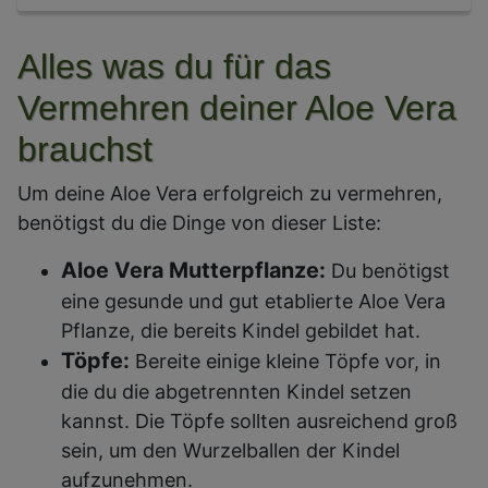
Alles was du für das
Vermehren deiner Aloe Vera
brauchst
Um deine Aloe Vera erfolgreich zu vermehren,
benötigst du die Dinge von dieser Liste:
Aloe Vera Mutterpflanze:
Du benötigst
eine gesunde und gut etablierte Aloe Vera
Pflanze, die bereits Kindel gebildet hat.
Töpfe:
Bereite einige kleine Töpfe vor, in
die du die abgetrennten Kindel setzen
kannst. Die Töpfe sollten ausreichend groß
sein, um den Wurzelballen der Kindel
aufzunehmen.