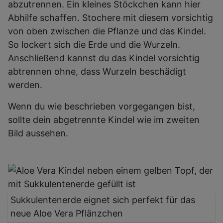
abzutrennen. Ein kleines Stöckchen kann hier
Abhilfe schaffen. Stochere mit diesem vorsichtig
von oben zwischen die Pflanze und das Kindel.
So lockert sich die Erde und die Wurzeln.
Anschließend kannst du das Kindel vorsichtig
abtrennen ohne, dass Wurzeln beschädigt
werden.
Wenn du wie beschrieben vorgegangen bist,
sollte dein abgetrennte Kindel wie im zweiten
Bild aussehen.
Sukkulentenerde eignet sich perfekt für das
neue Aloe Vera Pflänzchen