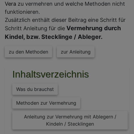
Vera
zu vermehren und welche Methoden nicht
funktionieren.
Zusätzlich enthält dieser Beitrag eine Schritt für
Vermehrung durch
Schritt Anleitung für die
Kindel, bzw. Stecklinge / Ableger.
zu den Methoden
zur Anleitung
Inhaltsverzeichnis
Was du brauchst
Methoden zur Vermehrung
Anleitung zur Vermehrung mit Ablegern /
Kindeln / Stecklingen