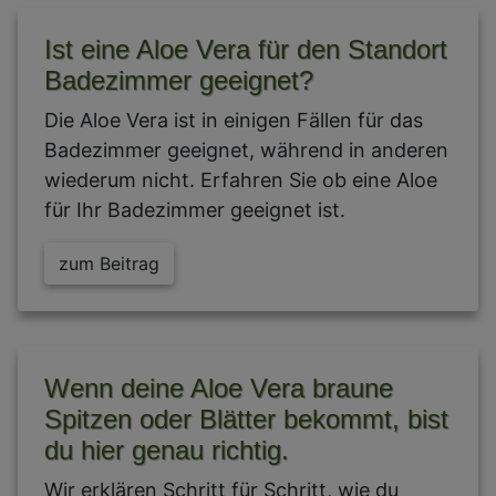
Ist eine Aloe Vera für den Standort
Badezimmer geeignet?
Die Aloe Vera ist in einigen Fällen für das
Badezimmer geeignet, während in anderen
wiederum nicht. Erfahren Sie ob eine Aloe
für Ihr Badezimmer geeignet ist.
zum Beitrag
Wenn deine Aloe Vera braune
Spitzen oder Blätter bekommt, bist
du hier genau richtig.
Wir erklären Schritt für Schritt, wie du