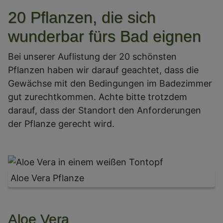
20 Pflanzen, die sich
wunderbar fürs Bad eignen
Bei unserer Auflistung der 20 schönsten
Pflanzen haben wir darauf geachtet, dass die
Gewächse mit den Bedingungen im Badezimmer
gut zurechtkommen. Achte bitte trotzdem
darauf, dass der Standort den Anforderungen
der Pflanze gerecht wird.
Aloe Vera Pflanze
Aloe Vera