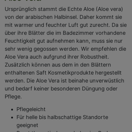
Ursprünglich stammt die Echte Aloe (Aloe vera)
von der arabischen Halbinsel. Daher kommt sie
mit warmer und feuchter Luft gut zurecht. Da sie
über ihre Blätter die im Badezimmer vorhandene
Feuchtigkeit gut aufnehmen kann, muss sie nur
sehr wenig gegossen werden. Wir empfehlen die
Aloe Vera auch aufgrund ihrer Robustheit.
Zusätzlich können aus dem in den Blättern
enthaltenen Saft Kosmetikprodukte hergestellt
werden. Die Aloe Vera ist beinahe unverwüstlich
und bedarf keiner besonderen Düngung oder
Pflege.
Pflegeleicht
Für helle bis halbschattige Standorte
geeignet