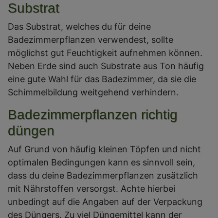
Substrat
Das Substrat, welches du für deine
Badezimmerpflanzen verwendest, sollte
möglichst gut Feuchtigkeit aufnehmen können.
Neben Erde sind auch Substrate aus Ton häufig
eine gute Wahl für das Badezimmer, da sie die
Schimmelbildung weitgehend verhindern.
Badezimmerpflanzen richtig
düngen
Auf Grund von häufig kleinen Töpfen und nicht
optimalen Bedingungen kann es sinnvoll sein,
dass du deine Badezimmerpflanzen zusätzlich
mit Nährstoffen versorgst. Achte hierbei
unbedingt auf die Angaben auf der Verpackung
des Düngers. Zu viel Düngemittel kann der