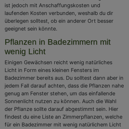
ist jedoch mit Anschaffungskosten und
laufenden Kosten verbunden, weshalb du dir
überlegen solltest, ob ein anderer Ort besser
geeignet sein könnte.
Pflanzen in Badezimmern mit
wenig Licht
Einigen Gewächsen reicht wenig natürliches
Licht in Form eines kleinen Fensters im
Badezimmer bereits aus. Du solltest dann aber in
jedem Fall darauf achten, dass die Pflanzen nahe
genug am Fenster stehen, um das einfallende
Sonnenlicht nutzen zu können. Auch die Wahl
der Pflanze sollte darauf abgestimmt sein. Hier
findest du eine Liste an Zimmerpflanzen, welche
für ein Badezimmer mit wenig natürlichem Licht