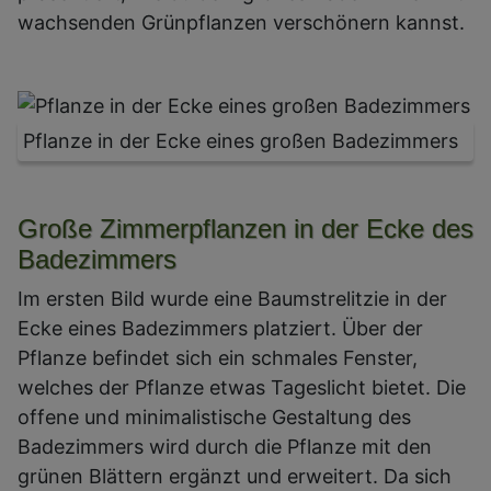
wachsenden Grünpflanzen verschönern kannst.
Pflanze in der Ecke eines großen Badezimmers
Große Zimmerpflanzen in der Ecke des
Badezimmers
Im ersten Bild wurde eine Baumstrelitzie in der
Ecke eines Badezimmers platziert. Über der
Pflanze befindet sich ein schmales Fenster,
welches der Pflanze etwas Tageslicht bietet. Die
offene und minimalistische Gestaltung des
Badezimmers wird durch die Pflanze mit den
grünen Blättern ergänzt und erweitert. Da sich