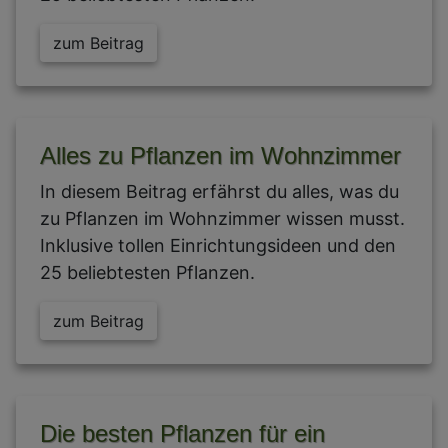
zum Beitrag
Alles zu Pflanzen im Wohnzimmer
In diesem Beitrag erfährst du alles, was du
zu Pflanzen im Wohnzimmer wissen musst.
Inklusive tollen Einrichtungsideen und den
25 beliebtesten Pflanzen.
zum Beitrag
Die besten Pflanzen für ein