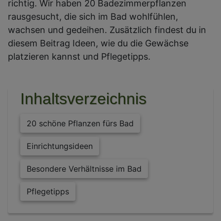
richtig. Wir haben 20 Badezimmerpflanzen
rausgesucht, die sich im Bad wohlfühlen,
wachsen und gedeihen. Zusätzlich findest du in
diesem Beitrag Ideen, wie du die Gewächse
platzieren kannst und Pflegetipps.
Inhaltsverzeichnis
20 schöne Pflanzen fürs Bad
Einrichtungsideen
Besondere Verhältnisse im Bad
Pflegetipps