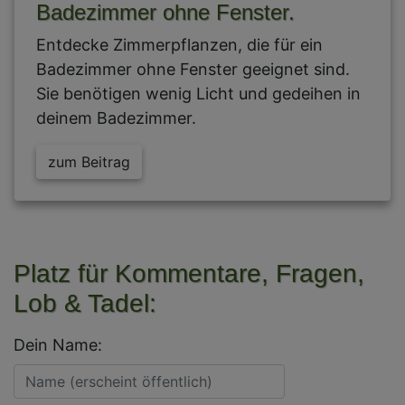
Badezimmer ohne Fenster.
Entdecke Zimmerpflanzen, die für ein
Badezimmer ohne Fenster geeignet sind.
Sie benötigen wenig Licht und gedeihen in
deinem Badezimmer.
zum Beitrag
Platz für Kommentare, Fragen,
Lob & Tadel:
Dein Name: