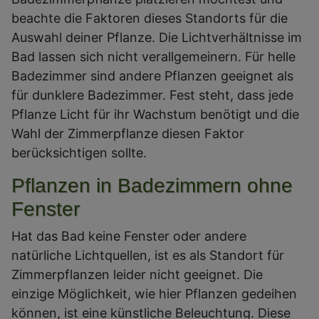
beachte die Faktoren dieses Standorts für die
Auswahl deiner Pflanze. Die Lichtverhältnisse im
Bad lassen sich nicht verallgemeinern. Für helle
Badezimmer sind andere Pflanzen geeignet als
für dunklere Badezimmer. Fest steht, dass jede
Pflanze Licht für ihr Wachstum benötigt und die
Wahl der Zimmerpflanze diesen Faktor
berücksichtigen sollte.
Pflanzen in Badezimmern ohne
Fenster
Hat das Bad keine Fenster oder andere
natürliche Lichtquellen, ist es als Standort für
Zimmerpflanzen leider nicht geeignet. Die
einzige Möglichkeit, wie hier Pflanzen gedeihen
können, ist eine künstliche Beleuchtung. Diese