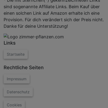
* Die mit Sternchen(*) gekennzeichneten Links
sind sogenannte Affiliate Links. Beim Kauf über
einen solchen Link auf Amazon erhalte ich eine
Provision. Für dich verändert sich der Preis nicht.
Danke für deine Unterstützung!
Links
Startseite
Rechtliche Seiten
Impressum
Datenschutz
Cookies