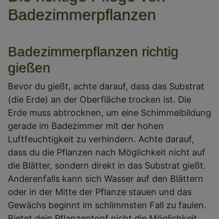
Badezimmerpflanzen
Badezimmerpflanzen richtig
gießen
Bevor du gießt, achte darauf, dass das Substrat
(die Erde) an der Oberfläche trocken ist. Die
Erde muss abtrocknen, um eine Schimmelbildung
gerade im Badezimmer mit der hohen
Luftfeuchtigkeit zu verhindern. Achte darauf,
dass du die Pflanzen nach Möglichkeit nicht auf
die Blätter, sondern direkt in das Substrat gießt.
Anderenfalls kann sich Wasser auf den Blättern
oder in der Mitte der Pflanze stauen und das
Gewächs beginnt im schlimmsten Fall zu faulen.
Bietet dein Pflanzentopf nicht die Möglichkeit,