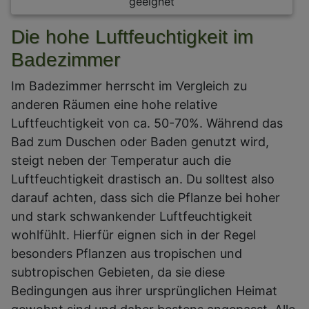
geeignet
Die hohe Luftfeuchtigkeit im
Badezimmer
Im Badezimmer herrscht im Vergleich zu
anderen Räumen eine hohe relative
Luftfeuchtigkeit von ca. 50-70%. Während das
Bad zum Duschen oder Baden genutzt wird,
steigt neben der Temperatur auch die
Luftfeuchtigkeit drastisch an. Du solltest also
darauf achten, dass sich die Pflanze bei hoher
und stark schwankender Luftfeuchtigkeit
wohlfühlt. Hierfür eignen sich in der Regel
besonders Pflanzen aus tropischen und
subtropischen Gebieten, da sie diese
Bedingungen aus ihrer ursprünglichen Heimat