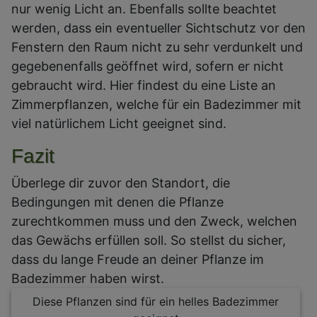
nur wenig Licht an. Ebenfalls sollte beachtet
werden, dass ein eventueller Sichtschutz vor den
Fenstern den Raum nicht zu sehr verdunkelt und
gegebenenfalls geöffnet wird, sofern er nicht
gebraucht wird. Hier findest du eine Liste an
Zimmerpflanzen, welche für ein Badezimmer mit
viel natürlichem Licht geeignet sind.
Fazit
Überlege dir zuvor den Standort, die
Bedingungen mit denen die Pflanze
zurechtkommen muss und den Zweck, welchen
das Gewächs erfüllen soll. So stellst du sicher,
dass du lange Freude an deiner Pflanze im
Badezimmer haben wirst.
Diese Pflanzen sind für ein helles Badezimmer