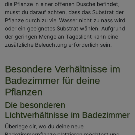
die Pflanze in einer offenen Dusche befindet,
musst du darauf achten, dass das Substrat der
Pflanze durch zu viel Wasser nicht zu nass wird
oder ein geeignetes Substrat wählen. Aufgrund
der geringen Menge an Tageslicht kann eine
zusätzliche Beleuchtung erforderlich sein.
Besondere Verhältnisse im
Badezimmer für deine
Pflanzen
Die besonderen
Lichtverhältnisse im Badezimmer
Überlege dir, wo du deine neue
Badezimmerpflanze platzieren möchtest und