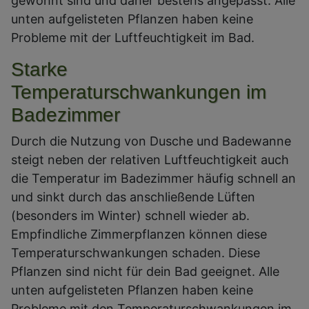
gewohnt sind und daher bestens angepasst. Alle
unten aufgelisteten Pflanzen haben keine
Probleme mit der Luftfeuchtigkeit im Bad.
Starke
Temperaturschwankungen im
Badezimmer
Durch die Nutzung von Dusche und Badewanne
steigt neben der relativen Luftfeuchtigkeit auch
die Temperatur im Badezimmer häufig schnell an
und sinkt durch das anschließende Lüften
(besonders im Winter) schnell wieder ab.
Empfindliche Zimmerpflanzen können diese
Temperaturschwankungen schaden. Diese
Pflanzen sind nicht für dein Bad geeignet. Alle
unten aufgelisteten Pflanzen haben keine
Probleme mit den Temperaturschwankungen im