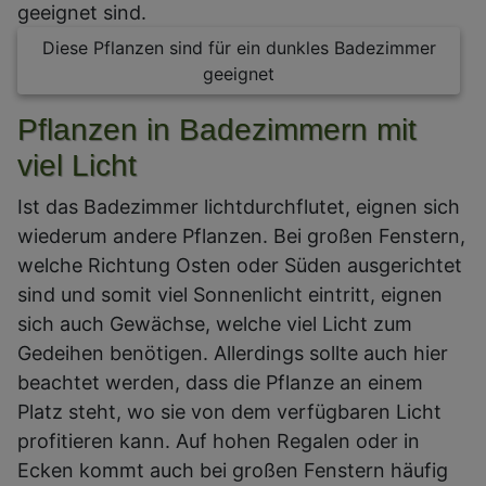
geeignet sind.
Diese Pflanzen sind für ein dunkles Badezimmer
geeignet
Pflanzen in Badezimmern mit
viel Licht
Ist das Badezimmer lichtdurchflutet, eignen sich
wiederum andere Pflanzen. Bei großen Fenstern,
welche Richtung Osten oder Süden ausgerichtet
sind und somit viel Sonnenlicht eintritt, eignen
sich auch Gewächse, welche viel Licht zum
Gedeihen benötigen. Allerdings sollte auch hier
beachtet werden, dass die Pflanze an einem
Platz steht, wo sie von dem verfügbaren Licht
profitieren kann. Auf hohen Regalen oder in
Ecken kommt auch bei großen Fenstern häufig