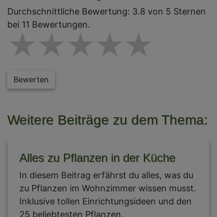
Durchschnittliche Bewertung: 3.8 von 5 Sternen
bei 11 Bewertungen.
1 star
2 stars
3 stars
4 star
5 st
Bewerten
Weitere Beiträge zu dem Thema:
Alles zu Pflanzen in der Küche
In diesem Beitrag erfährst du alles, was du
zu Pflanzen im Wohnzimmer wissen musst.
Inklusive tollen Einrichtungsideen und den
25 beliebtesten Pflanzen.