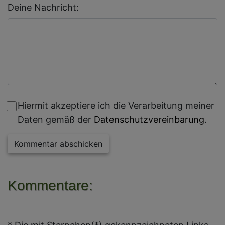
Deine Nachricht:
Hiermit akzeptiere ich die Verarbeitung meiner
Daten gemäß der
Datenschutzvereinbarung
.
Kommentar abschicken
Kommentare: