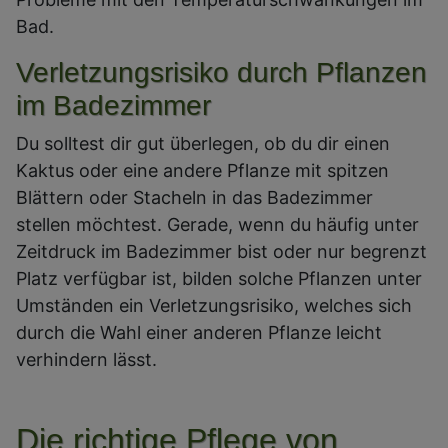
Bad.
Verletzungsrisiko durch Pflanzen
im Badezimmer
Du solltest dir gut überlegen, ob du dir einen
Kaktus oder eine andere Pflanze mit spitzen
Blättern oder Stacheln in das Badezimmer
stellen möchtest. Gerade, wenn du häufig unter
Zeitdruck im Badezimmer bist oder nur begrenzt
Platz verfügbar ist, bilden solche Pflanzen unter
Umständen ein Verletzungsrisiko, welches sich
durch die Wahl einer anderen Pflanze leicht
verhindern lässt.
Die richtige Pflege von