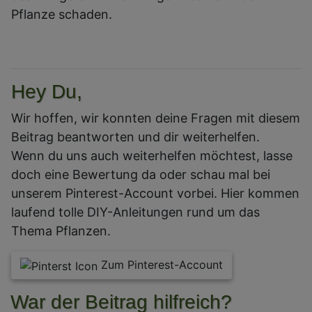
Pflanze schaden.
Hey Du,
Wir hoffen, wir konnten deine Fragen mit diesem
Beitrag beantworten und dir weiterhelfen.
Wenn du uns auch weiterhelfen möchtest, lasse
doch eine Bewertung da oder schau mal bei
unserem Pinterest-Account vorbei. Hier kommen
laufend tolle DIY-Anleitungen rund um das
Thema Pflanzen.
Zum Pinterest-Account
War der Beitrag hilfreich?