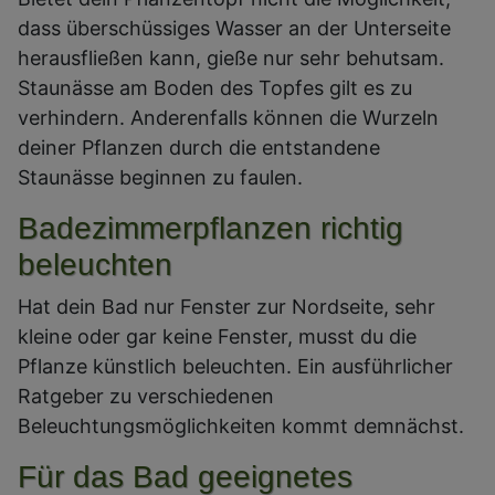
dass überschüssiges Wasser an der Unterseite
herausfließen kann, gieße nur sehr behutsam.
Staunässe am Boden des Topfes gilt es zu
verhindern. Anderenfalls können die Wurzeln
deiner Pflanzen durch die entstandene
Staunässe beginnen zu faulen.
Badezimmerpflanzen richtig
beleuchten
Hat dein Bad nur Fenster zur Nordseite, sehr
kleine oder gar keine Fenster, musst du die
Pflanze künstlich beleuchten. Ein ausführlicher
Ratgeber zu verschiedenen
Beleuchtungsmöglichkeiten kommt demnächst.
Für das Bad geeignetes