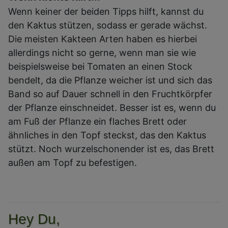
Wenn keiner der beiden Tipps hilft, kannst du
den Kaktus stützen, sodass er gerade wächst.
Die meisten Kakteen Arten haben es hierbei
allerdings nicht so gerne, wenn man sie wie
beispielsweise bei Tomaten an einen Stock
bendelt, da die Pflanze weicher ist und sich das
Band so auf Dauer schnell in den Fruchtkörpfer
der Pflanze einschneidet. Besser ist es, wenn du
am Fuß der Pflanze ein flaches Brett oder
ähnliches in den Topf steckst, das den Kaktus
stützt. Noch wurzelschonender ist es, das Brett
außen am Topf zu befestigen.
Hey Du,