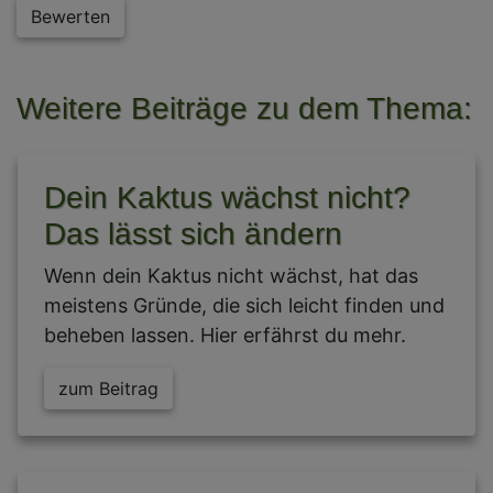
Bewerten
Weitere Beiträge zu dem Thema:
Dein Kaktus wächst nicht?
Das lässt sich ändern
Wenn dein Kaktus nicht wächst, hat das
meistens Gründe, die sich leicht finden und
beheben lassen. Hier erfährst du mehr.
zum Beitrag