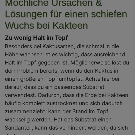
Möchliche Ursachen &
Lösungen für einen schiefen
Wuchs bei Kakteen
Zu wenig Halt im Topf
Besonders bei Kaktusarten, die schmal in die
Höhe wachsen ist es wichtig, dass ausreichend
Halt im Topf gegeben ist. Möglicherweise löst du
dein Problem bereits, wenn du den Kaktus in
einen größeren Topf umtopfst. Achte hierbei
darauf, dass du ein passendes Substrat
verwendest. Dadurch, dass die Erde bei Kakteen
häufig komplett austrocknet und sich dadurch
zusammenzieht, kann der Stand im Topf
wackselig werden. Hat das Substrat einen
Sandanteil, kann das verhindert werden, da sich