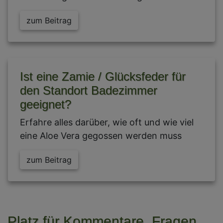
zum Beitrag
Ist eine Zamie / Glücksfeder für
den Standort Badezimmer
geeignet?
Erfahre alles darüber, wie oft und wie viel
eine Aloe Vera gegossen werden muss
zum Beitrag
Platz für Kommentare, Fragen,