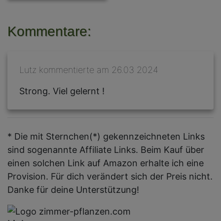
Kommentare:
Lutz kommentierte am 26.03 2024
Strong. Viel gelernt !
* Die mit Sternchen(*) gekennzeichneten Links
sind sogenannte Affiliate Links. Beim Kauf über
einen solchen Link auf Amazon erhalte ich eine
Provision. Für dich verändert sich der Preis nicht.
Danke für deine Unterstützung!