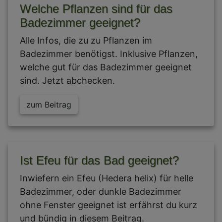
Welche Pflanzen sind für das
Badezimmer geeignet?
Alle Infos, die zu zu Pflanzen im
Badezimmer benötigst. Inklusive Pflanzen,
welche gut für das Badezimmer geeignet
sind. Jetzt abchecken.
zum Beitrag
Ist Efeu für das Bad geeignet?
Inwiefern ein Efeu (Hedera helix) für helle
Badezimmer, oder dunkle Badezimmer
ohne Fenster geeignet ist erfährst du kurz
und bündig in diesem Beitrag.