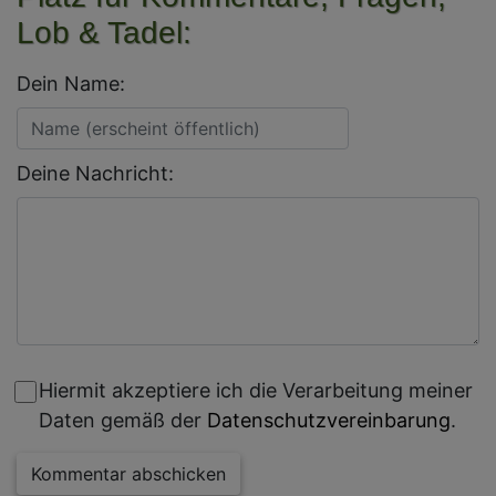
Lob & Tadel:
Dein Name:
Deine Nachricht:
Hiermit akzeptiere ich die Verarbeitung meiner
Daten gemäß der
Datenschutzvereinbarung
.
Kommentar abschicken