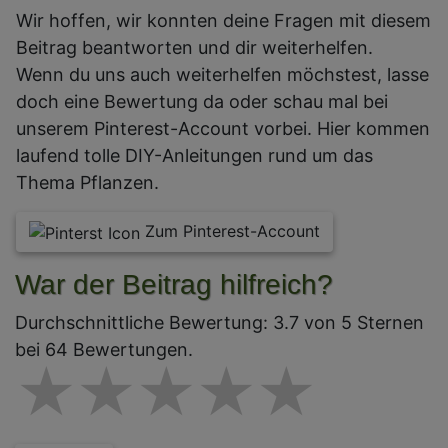
Wir hoffen, wir konnten deine Fragen mit diesem
Beitrag beantworten und dir weiterhelfen.
Wenn du uns auch weiterhelfen möchstest, lasse
doch eine Bewertung da oder schau mal bei
unserem Pinterest-Account vorbei. Hier kommen
laufend tolle DIY-Anleitungen rund um das
Thema Pflanzen.
Zum Pinterest-Account
War der Beitrag hilfreich?
Durchschnittliche Bewertung: 3.7 von 5 Sternen
bei 64 Bewertungen.
1 star
2 stars
3 stars
4 star
5 st