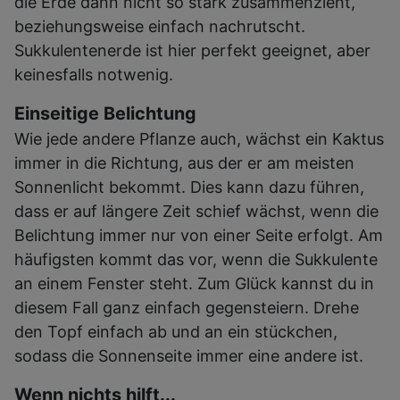
die Erde dann nicht so stark zusammenzieht,
beziehungsweise einfach nachrutscht.
Sukkulentenerde ist hier perfekt geeignet, aber
keinesfalls notwenig.
Einseitige Belichtung
Wie jede andere Pflanze auch, wächst ein Kaktus
immer in die Richtung, aus der er am meisten
Sonnenlicht bekommt. Dies kann dazu führen,
dass er auf längere Zeit schief wächst, wenn die
Belichtung immer nur von einer Seite erfolgt. Am
häufigsten kommt das vor, wenn die Sukkulente
an einem Fenster steht. Zum Glück kannst du in
diesem Fall ganz einfach gegensteiern. Drehe
den Topf einfach ab und an ein stückchen,
sodass die Sonnenseite immer eine andere ist.
Wenn nichts hilft...