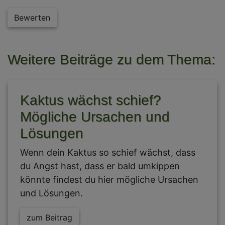
Bewerten
Weitere Beiträge zu dem Thema:
Kaktus wächst schief?
Mögliche Ursachen und
Lösungen
Wenn dein Kaktus so schief wächst, dass
du Angst hast, dass er bald umkippen
könnte findest du hier mögliche Ursachen
und Lösungen.
zum Beitrag