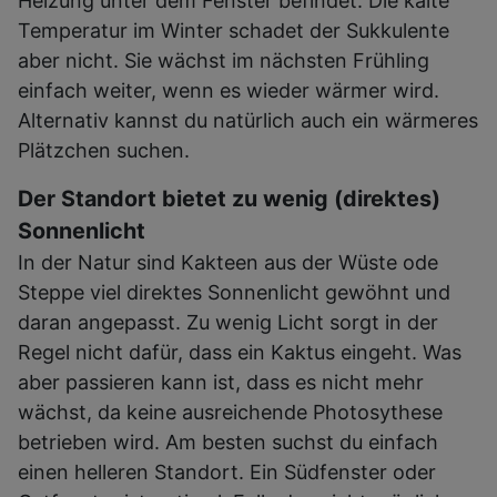
Heizung unter dem Fenster befindet. Die kalte
Temperatur im Winter schadet der Sukkulente
aber nicht. Sie wächst im nächsten Frühling
einfach weiter, wenn es wieder wärmer wird.
Alternativ kannst du natürlich auch ein wärmeres
Plätzchen suchen.
Der Standort bietet zu wenig (direktes)
Sonnenlicht
In der Natur sind Kakteen aus der Wüste ode
Steppe viel direktes Sonnenlicht gewöhnt und
daran angepasst. Zu wenig Licht sorgt in der
Regel nicht dafür, dass ein Kaktus eingeht. Was
aber passieren kann ist, dass es nicht mehr
wächst, da keine ausreichende Photosythese
betrieben wird. Am besten suchst du einfach
einen helleren Standort. Ein Südfenster oder