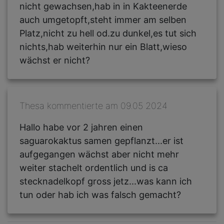
nicht gewachsen,hab in in Kakteenerde
auch umgetopft,steht immer am selben
Platz,nicht zu hell od.zu dunkel,es tut sich
nichts,hab weiterhin nur ein Blatt,wieso
wächst er nicht?
Thesa kommentierte am 09.05 2024
Hallo habe vor 2 jahren einen
saguarokaktus samen gepflanzt...er ist
aufgegangen wächst aber nicht mehr
weiter stachelt ordentlich und is ca
stecknadelkopf gross jetz...was kann ich
tun oder hab ich was falsch gemacht?