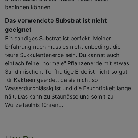
beginnen können.
Das verwendete Substrat ist nicht
geeignet
Ein sandiges Substrat ist perfekt. Meiner
Erfahrung nach muss es nicht unbedingt die
teure Sukkulentenerde sein. Du kannst auch
einfach feine "normale" Pflanzenerde mit etwas
Sand mischen. Torfhaltige Erde ist nicht so gut
für Kakteen geerdet, da sie nicht so
Wasserdurchlässig ist und die Feuchtigkeit lange
hält. Das kann zu Staunässe und somit zu
Wurzelfäulnis führen...