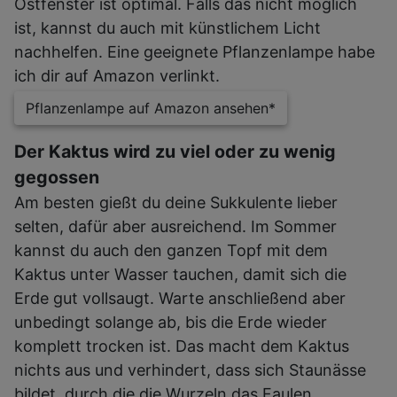
Ostfenster ist optimal. Falls das nicht möglich
ist, kannst du auch mit künstlichem Licht
nachhelfen. Eine geeignete Pflanzenlampe habe
ich dir auf Amazon verlinkt.
Pflanzenlampe auf Amazon ansehen*
Der Kaktus wird zu viel oder zu wenig
gegossen
Am besten gießt du deine Sukkulente lieber
selten, dafür aber ausreichend. Im Sommer
kannst du auch den ganzen Topf mit dem
Kaktus unter Wasser tauchen, damit sich die
Erde gut vollsaugt. Warte anschließend aber
unbedingt solange ab, bis die Erde wieder
komplett trocken ist. Das macht dem Kaktus
nichts aus und verhindert, dass sich Staunässe
bildet, durch die die Wurzeln das Faulen