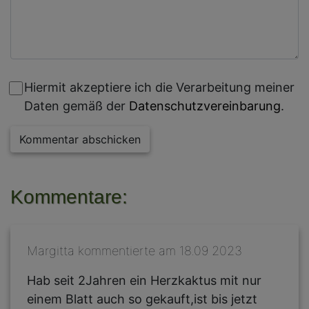
Hiermit akzeptiere ich die Verarbeitung meiner
Daten gemäß der
Datenschutzvereinbarung
.
Kommentar abschicken
Kommentare:
Margitta kommentierte am 18.09 2023
Hab seit 2Jahren ein Herzkaktus mit nur
einem Blatt auch so gekauft,ist bis jetzt