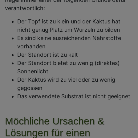
verantwortlich:
Der Topf ist zu klein und der Kaktus hat
nicht genug Platz um Wurzeln zu bilden
Es sind keine ausreichenden Nährstoffe
vorhanden
Der Standort ist zu kalt
Der Standort bietet zu wenig (direktes)
Sonnenlicht
Der Kaktus wird zu viel oder zu wenig
gegossen
Das verwendete Substrat ist nicht geeignet
Möchliche Ursachen &
Lösungen für einen