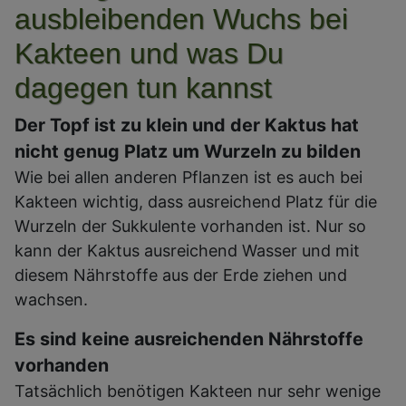
ausbleibenden Wuchs bei
Kakteen und was Du
dagegen tun kannst
Der Topf ist zu klein und der Kaktus hat
nicht genug Platz um Wurzeln zu bilden
Wie bei allen anderen Pflanzen ist es auch bei
Kakteen wichtig, dass ausreichend Platz für die
Wurzeln der Sukkulente vorhanden ist. Nur so
kann der Kaktus ausreichend Wasser und mit
diesem Nährstoffe aus der Erde ziehen und
wachsen.
Es sind keine ausreichenden Nährstoffe
vorhanden
Tatsächlich benötigen Kakteen nur sehr wenige