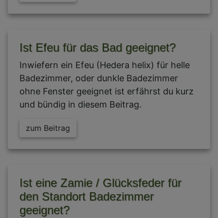
Ist Efeu für das Bad geeignet?
Inwiefern ein Efeu (Hedera helix) für helle
Badezimmer, oder dunkle Badezimmer
ohne Fenster geeignet ist erfährst du kurz
und bündig in diesem Beitrag.
zum Beitrag
Ist eine Zamie / Glücksfeder für
den Standort Badezimmer
geeignet?