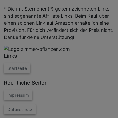
* Die mit Sternchen(*) gekennzeichneten Links
sind sogenannte Affiliate Links. Beim Kauf über
einen solchen Link auf Amazon erhalte ich eine
Provision. Für dich verändert sich der Preis nicht.
Danke für deine Unterstützung!
Links
Startseite
Rechtliche Seiten
Impressum
Datenschutz