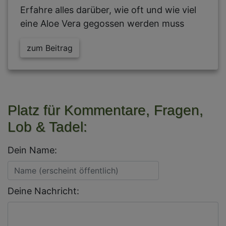
Erfahre alles darüber, wie oft und wie viel
eine Aloe Vera gegossen werden muss
zum Beitrag
Platz für Kommentare, Fragen,
Lob & Tadel:
Dein Name:
Deine Nachricht: