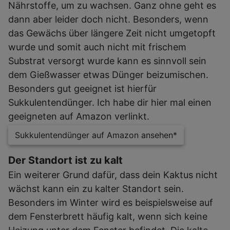
Nährstoffe, um zu wachsen. Ganz ohne geht es
dann aber leider doch nicht. Besonders, wenn
das Gewächs über längere Zeit nicht umgetopft
wurde und somit auch nicht mit frischem
Substrat versorgt wurde kann es sinnvoll sein
dem Gießwasser etwas Dünger beizumischen.
Besonders gut geeignet ist hierfür
Sukkulentendünger. Ich habe dir hier mal einen
geeigneten auf Amazon verlinkt.
Sukkulentendünger auf Amazon ansehen*
Der Standort ist zu kalt
Ein weiterer Grund dafür, dass dein Kaktus nicht
wächst kann ein zu kalter Standort sein.
Besonders im Winter wird es beispielsweise auf
dem Fensterbrett häufig kalt, wenn sich keine